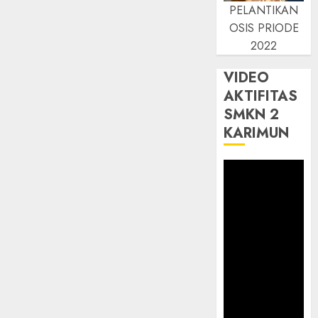
PELANTIKAN
OSIS PRIODE
2022
VIDEO
AKTIFITAS
SMKN 2
KARIMUN