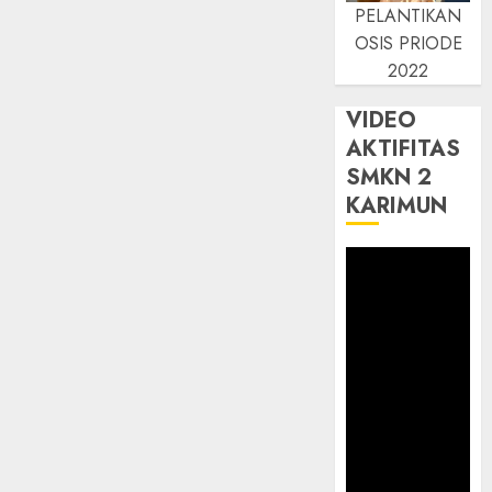
PELANTIKAN
OSIS PRIODE
2022
VIDEO
AKTIFITAS
SMKN 2
KARIMUN